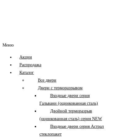
Меню
Акции
Распродажа
Каталог
Все двери
Двери с терморазрывом
Входные двери серия
Гальвани (оцинкованная сталь)
Двойной терморазрыв
(оцинкованная сталь) серия NEW
Входные двери серия Астрал
стеклопакет