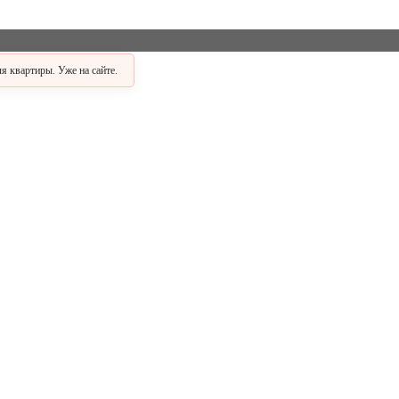
 квартиры. Уже на сайте.