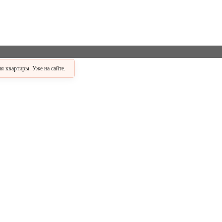
АКЦИЯ
 квартиры. Уже на сайте.