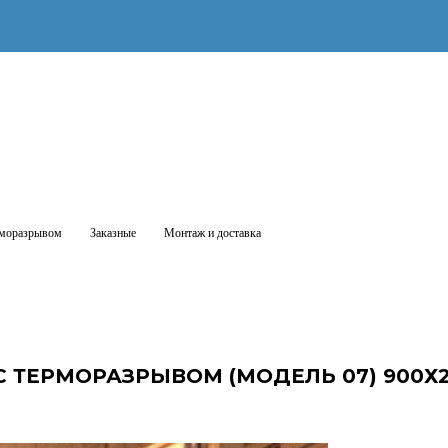
рморазрывом
Заказные
Монтаж и доставка
 ТЕРМОРАЗРЫВОМ (МОДЕЛЬ 07) 900Х2