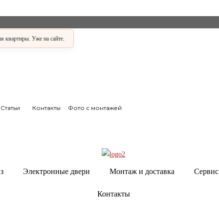
 квартиры. Уже на сайте.
Статьи
Контакты
Фото с монтажей
з
Электронные двери
Монтаж и доставка
Сервис
Контакты