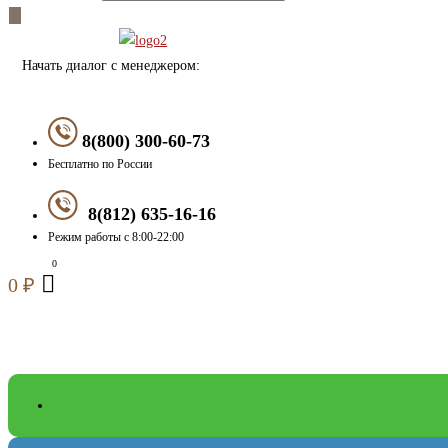
Начать диалог с менеджером:
8(800) 300-60-73
Бесплатно по России
8(812) 635-16-16
Режим работы с 8:00-22:00
0
₽