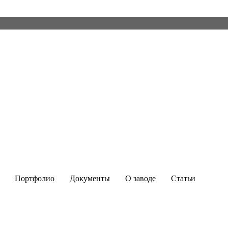
Портфолио
Документы
О заводе
Статьи