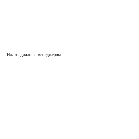
Начать диалог с менеджером: