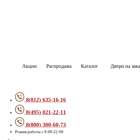
Акции
Распродажа
Каталог
Двери на зака
8(812) 635-16-16
8(495) 021-22-11
8(800) 300-60-73
Режим работы с 8:00-22:00