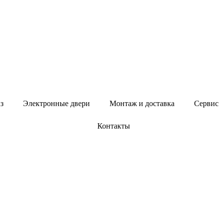
з
Электронные двери
Монтаж и доставка
Сервис
Контакты