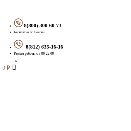
8(800) 300-60-73
Бесплатно по России
8(812) 635-16-16
Режим работы с 8:00-22:00
0
₽