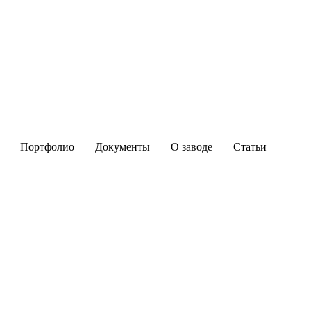
Портфолио
Документы
О заводе
Статьи