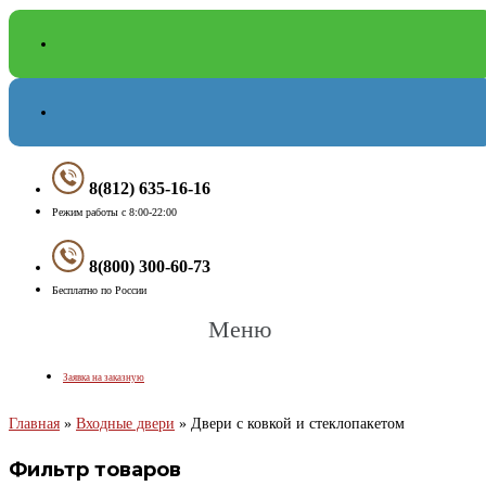
8(812) 635-16-16
Режим работы с 8:00-22:00
8(800) 300-60-73
Бесплатно по России
Меню
Заявка на заказную
Главная
»
Входные двери
»
Двери с ковкой и стеклопакетом
Фильтр товаров