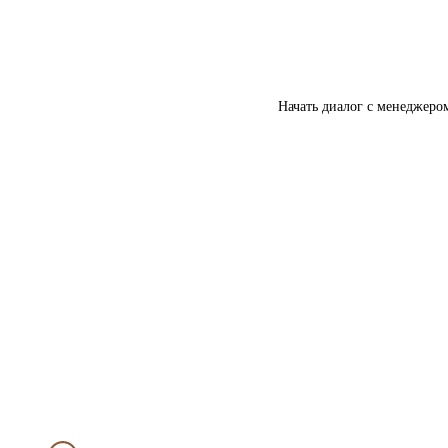
Начать диалог с менеджеро