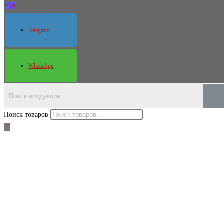
Max
Telegram
WhatsApp
Поиск товаров