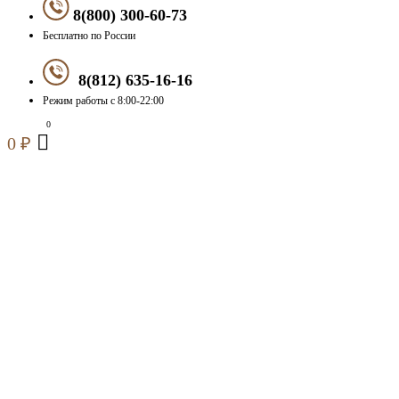
8(800) 300-60-73
Бесплатно по России
8(812) 635-16-16
Режим работы с 8:00-22:00
0
₽