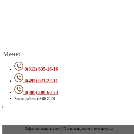
Меню
8(812) 635-16-16
8(495) 021-22-11
8(800) 300-60-73
Режим работы с 8:00-22:00
Зафиксировать скидку 20% и начать диалог с менеджером: