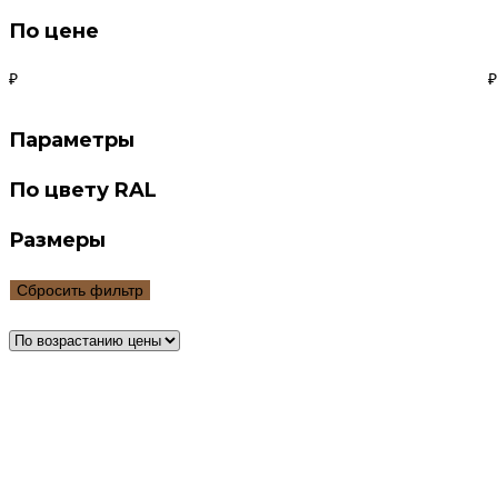
По цене
₽
₽
Параметры
По цвету RAL
Размеры
Сбросить фильтр