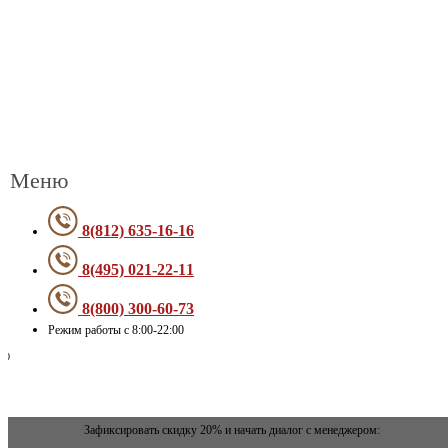
Меню
8(812) 635-16-16
8(495) 021-22-11
8(800) 300-60-73
Режим работы с 8:00-22:00
Зафиксировать скидку 20% и начать диалог с менеджером: