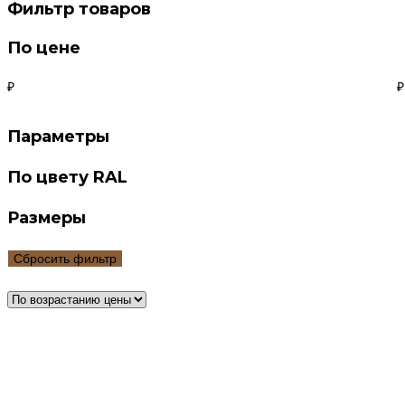
Фильтр товаров
По цене
₽
₽
Параметры
По цвету RAL
Размеры
Сбросить фильтр