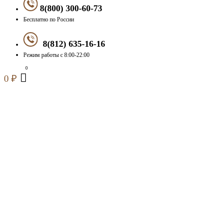
8(800) 300-60-73
Бесплатно по России
8(812) 635-16-16
Режим работы с 8:00-22:00
0
₽