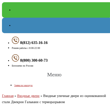
8(812) 635-16-16
Режим работы с 8:00-22:00
8(800) 300-60-73
Бесплатно по России
Меню
Заявка на заказную
Главная
»
Входные двери
»
Входные уличные двери из оцинкованной
стали Двекрон Гальвани с терморазрывом