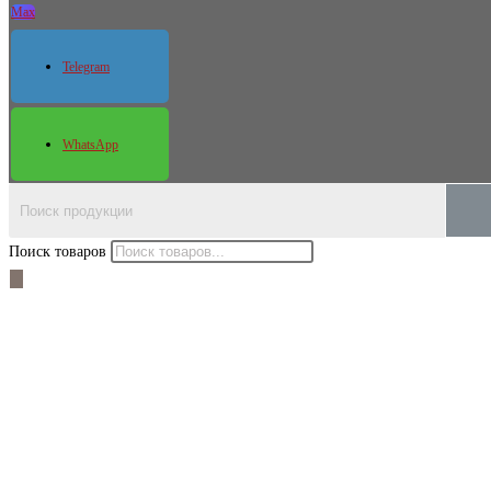
Max
Telegram
WhatsApp
Поиск товаров