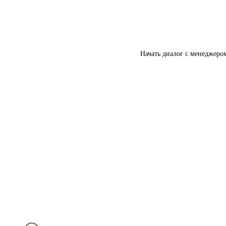
Начать диалог с менеджеро