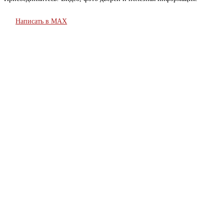
Написать в MAX