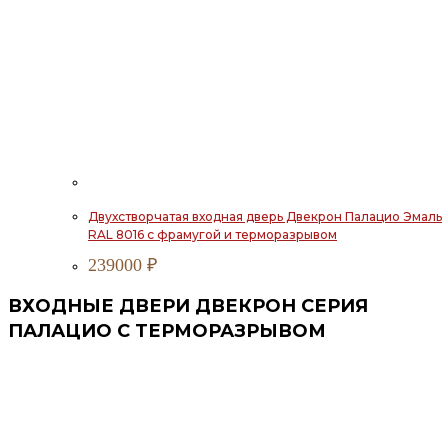
Двухстворчатая входная дверь Двекрон Палацио Эмаль
RAL 8016 с фрамугой и терморазрывом
239000
₽
ВХОДНЫЕ ДВЕРИ ДВЕКРОН СЕРИЯ
ПАЛАЦИО С ТЕРМОРАЗРЫВОМ