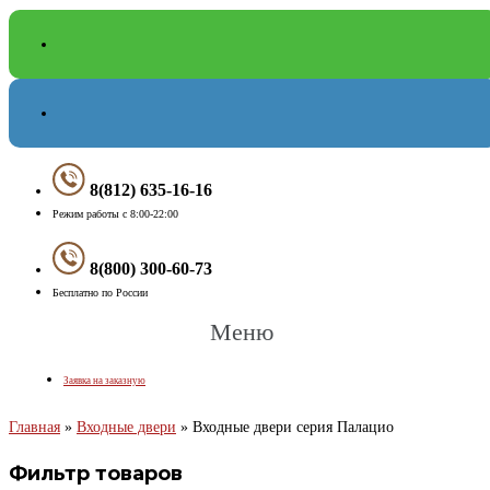
8(812) 635-16-16
Режим работы с 8:00-22:00
8(800) 300-60-73
Бесплатно по России
Меню
Заявка на заказную
Главная
»
Входные двери
»
Входные двери серия Палацио
Фильтр товаров