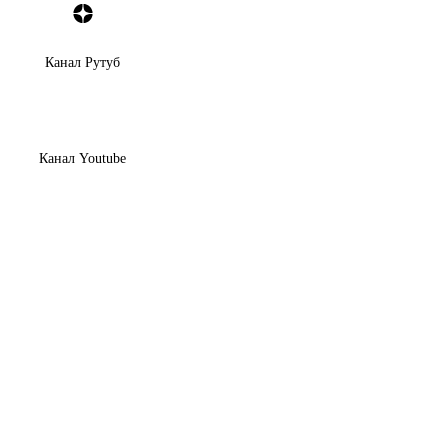
Канал Рутуб
Канал Youtube