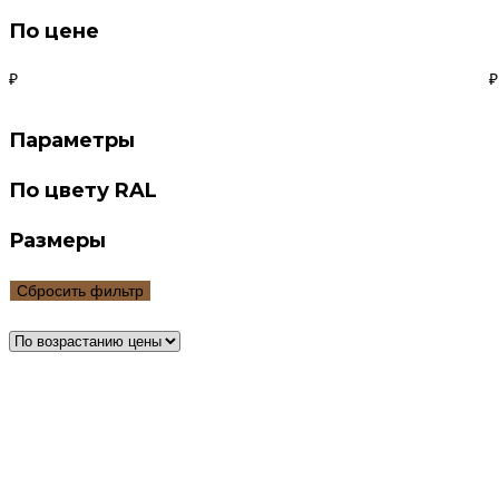
По цене
₽
₽
Параметры
По цвету RAL
Размеры
Сбросить фильтр