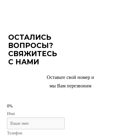
ОСТАЛИСЬ
ВОПРОСЫ?
СВЯЖИТЕСЬ
С НАМИ
Оставьте свой номер и
мы Вам перезвоним
0%
Имя
Телефон