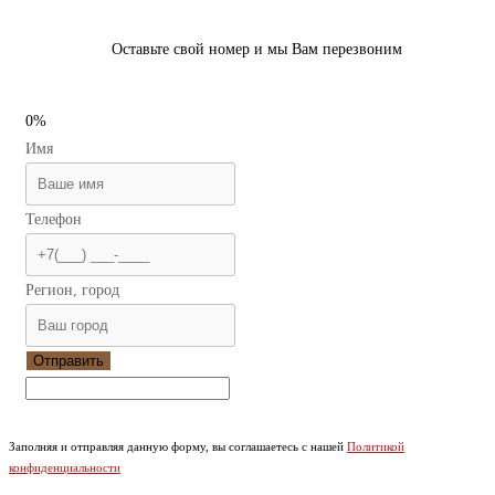
Оставьте свой номер и мы Вам перезвоним
0%
Имя
Телефон
Регион, город
Отправить
Заполняя и отправляя данную форму, вы соглашаетесь с нашей
Политикой
конфиденциальности