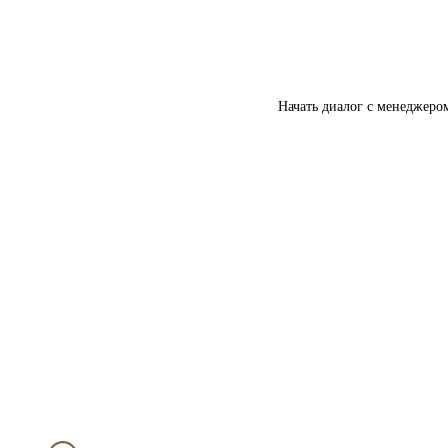
Начать диалог с менеджеро