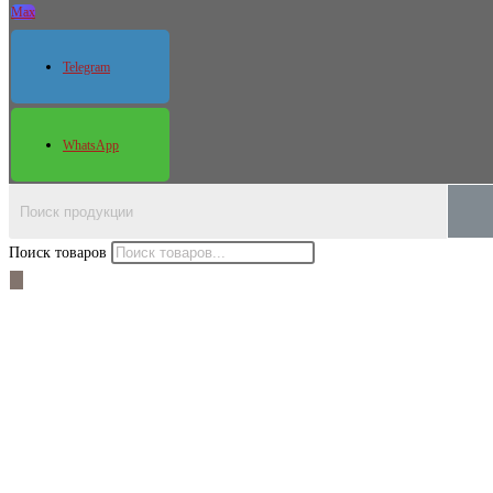
Max
Telegram
WhatsApp
Поиск товаров