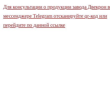
Для консультации о продукции завода Двекрон в
мессенджере Telegram отсканируйте qr-код или
перейдите по данной ссылке