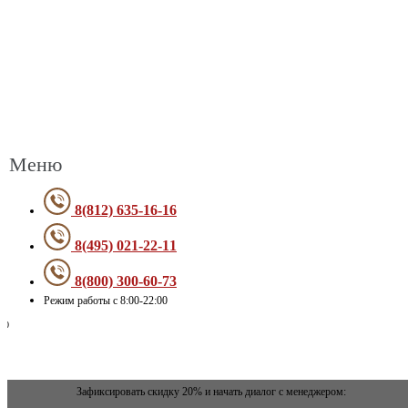
Меню
8(812) 635-16-16
8(495) 021-22-11
8(800) 300-60-73
Режим работы с 8:00-22:00
Зафиксировать скидку 20% и начать диалог с менеджером: