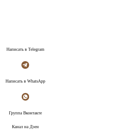
Написать в Telegram
Написать в WhatsApp
Группа Вконтакте
Канал на Дзен