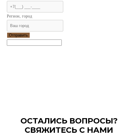
Регион, город
Отправить
ОСТАЛИСЬ ВОПРОСЫ?
СВЯЖИТЕСЬ С НАМИ