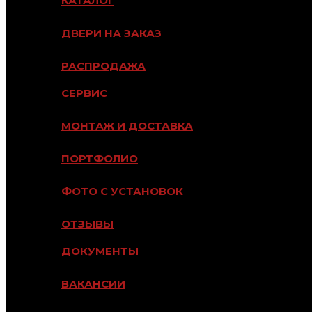
КАТАЛОГ
ДВЕРИ НА ЗАКАЗ
РАСПРОДАЖА
СЕРВИС
МОНТАЖ И ДОСТАВКА
ПОРТФОЛИО
ФОТО С УСТАНОВОК
ОТЗЫВЫ
ДОКУМЕНТЫ
ВАКАНСИИ