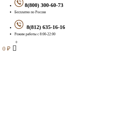
8(800) 300-60-73
Бесплатно по России
8(812) 635-16-16
Режим работы с 8:00-22:00
0
₽