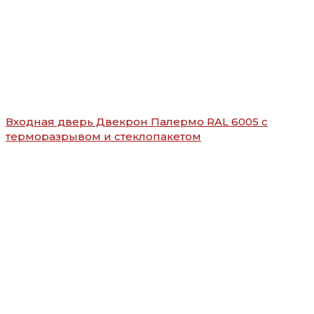
Входная дверь Двекрон Палермо RAL 6005 с
терморазрывом и стеклопакетом