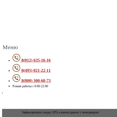
Меню
8(812) 635-16-16
8(495) 021-22-11
8(800) 300-60-73
Режим работы с 8:00-22:00
Зафиксировать скидку 20% и начать диалог с менеджером: