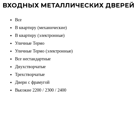
ВХОДНЫХ МЕТАЛЛИЧЕСКИХ ДВЕРЕЙ
Все
В квартиру (механические)
В квартиру (электронные)
Уличные Термо
Уличные Термо (электронные)
Все нестандартные
Двухстворчатые
Трехстворчатые
Двери с фрамугой
Высокие 2200 / 2300 / 2400