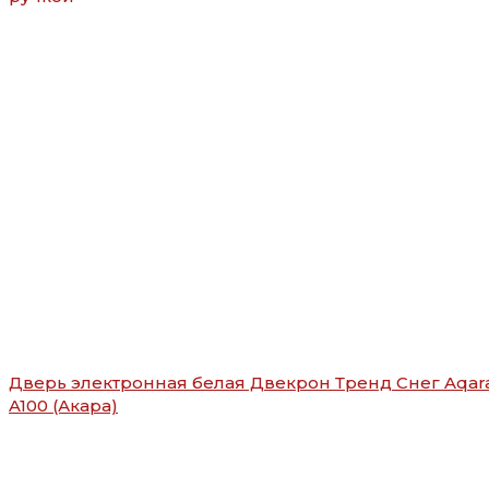
Дверь электронная белая Двекрон Тренд Снег Aqar
A100 (Акара)