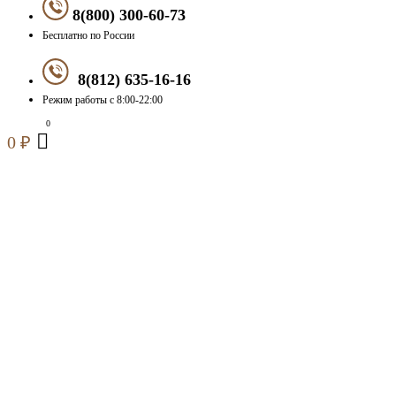
8(800) 300-60-73
Бесплатно по России
8(812) 635-16-16
Режим работы с 8:00-22:00
0
₽