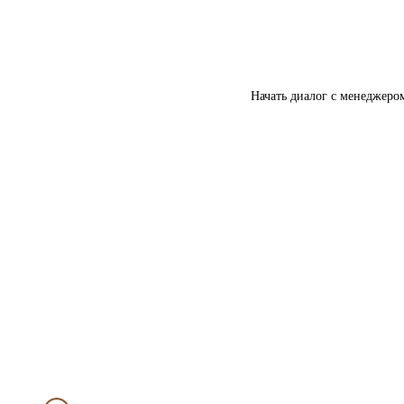
Начать диалог с менеджеро