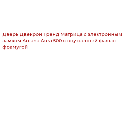
Дверь Двекрон Тренд Матрица с электронным
замком Arcano Aura 500 с внутренней фальш
фрамугой