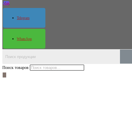
Max
Telegram
WhatsApp
Поиск товаров