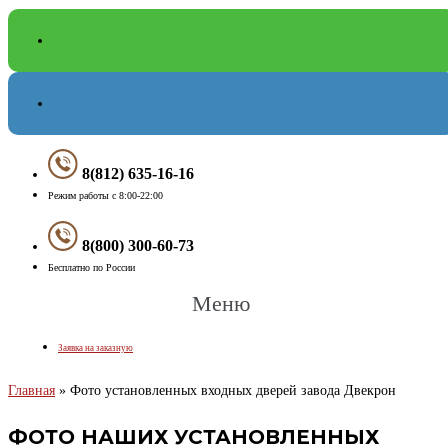
8(812) 635-16-16
Режим работы с 8:00-22:00
8(800) 300-60-73
Бесплатно по России
Меню
Заявка на заказную
Главная
»
Фото установленных входных дверей завода Двекрон
ФОТО НАШИХ УСТАНОВЛЕННЫХ