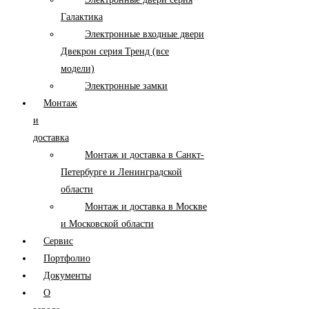
Галактика
Электронные входные двери
Двекрон серия Тренд (все
модели)
Электронные замки
Монтаж
и
доставка
Монтаж и доставка в Санкт-
Петербурге и Ленинградской
области
Монтаж и доставка в Москве
и Московской области
Сервис
Портфолио
Документы
О