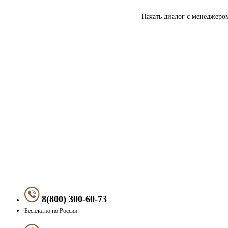
Начать диалог с менеджеро
8(800) 300-60-73
Бесплатно по России