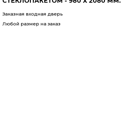
СТЕКЛОПАКЕТОМ - 980 Х 2080 ММ.
Заказная входная дверь
Любой размер на заказ