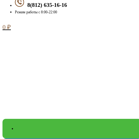
8(812) 635-16-16
Режим работы с 8:00-22:00
0
₽