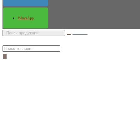
WhatsApp
Поиск
товаров