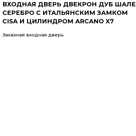
ВХОДНАЯ ДВЕРЬ ДВЕКРОН ДУБ ШАЛЕ
СЕРЕБРО С ИТАЛЬЯНСКИМ ЗАМКОМ
CISA И ЦИЛИНДРОМ ARCANO X7
Заказная входная дверь