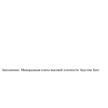
Заполнение: Минеральная плита высокой плотности Акустик Батс