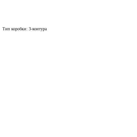
Тип коробки: 3-контура