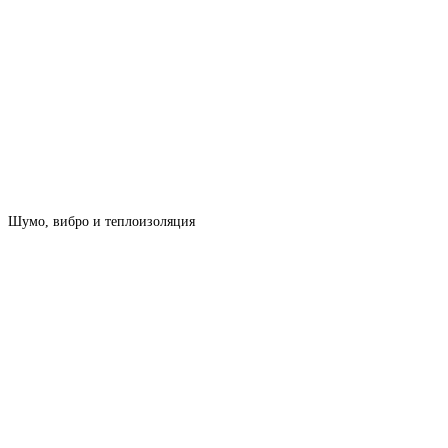
Шумо, вибро и теплоизоляция