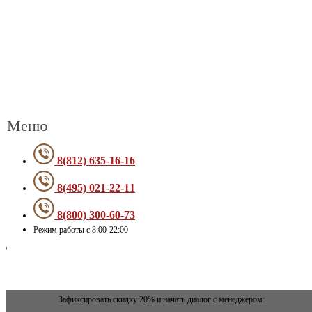
Меню
8(812) 635-16-16
8(495) 021-22-11
8(800) 300-60-73
Режим работы с 8:00-22:00
Зафиксировать скидку 20% и начать диалог с менеджером: