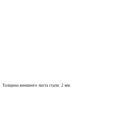
Толщина внешнего листа стали: 2 мм.