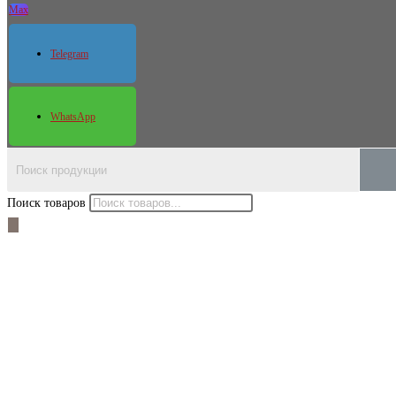
Max
Telegram
WhatsApp
Поиск товаров