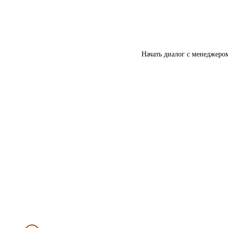
Начать диалог с менеджеро