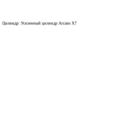
Цилиндр: Усиленный цилиндр Arcano X7