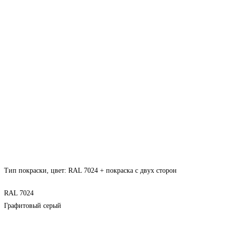
Тип покраски, цвет: RAL 7024 + покраска с двух сторон
RAL 7024
Графитовый серый