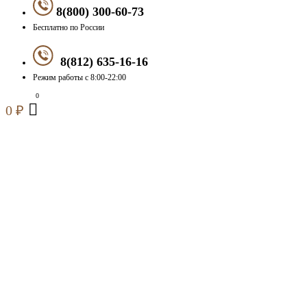
8(800) 300-60-73
Бесплатно по России
8(812) 635-16-16
Режим работы с 8:00-22:00
0
₽