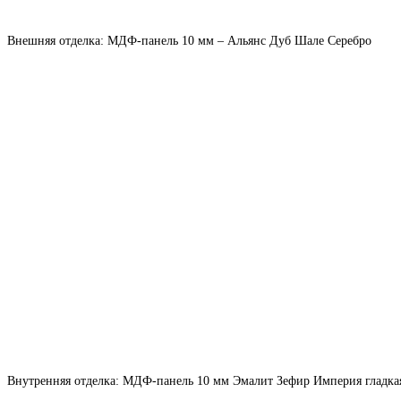
Внешняя отделка: МДФ-панель 10 мм – Альянс Дуб Шале Серебро
Внутренняя отделка: МДФ-панель 10 мм Эмалит Зефир Империя гладка