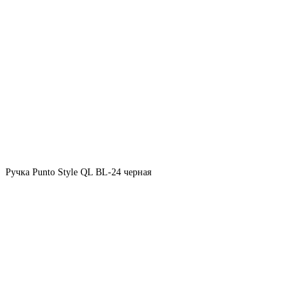
Ручка Punto Style QL BL-24 черная