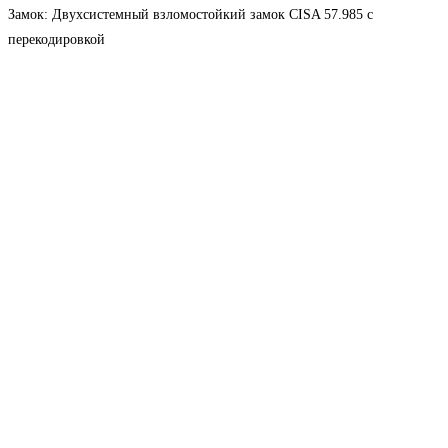
Замок: Двухсистемный взломостойкий замок CISA 57.985 с
перекодировкой