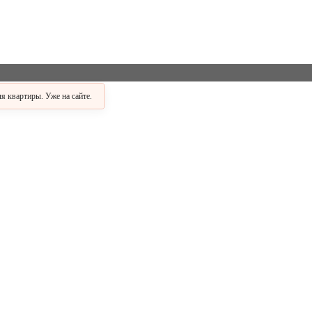
 квартиры. Уже на сайте.