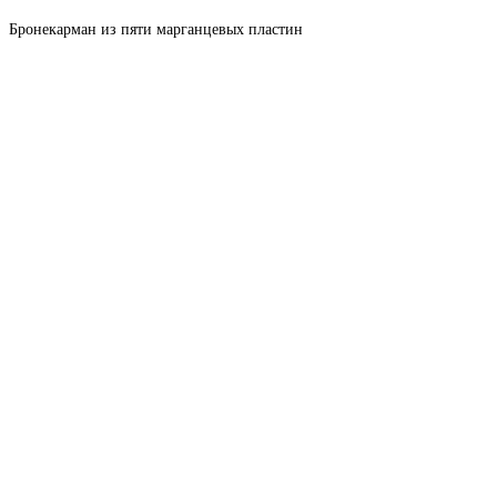
Бронекарман из пяти марганцевых пластин