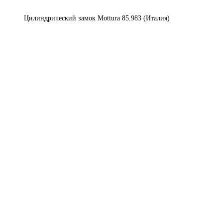
Цилиндрический замок Mottura 85.983 (Италия)