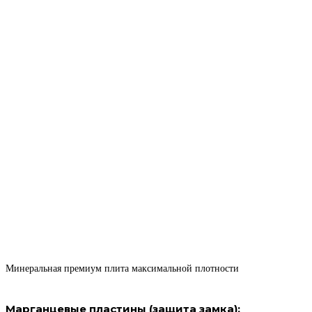
Минеральная премиум плита максимальной плотности
Марганцевые пластины (защита замка):