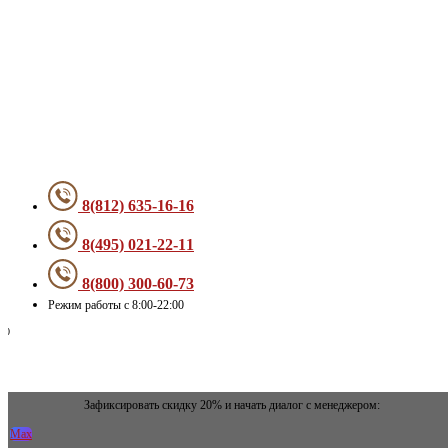
Меню
8(812) 635-16-16
8(495) 021-22-11
8(800) 300-60-73
Режим работы с 8:00-22:00
Зафиксировать скидку 20% и начать диалог с менеджером:
Max