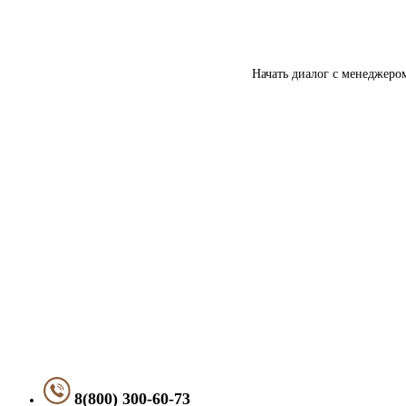
Начать диалог с менеджеро
8(800) 300-60-73