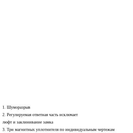
1. Шуморазрыв
2. Регулируемая ответная часть исключает
люфт и заклинивание замка
3. Три магнитных уплотнителя по индивидуальным чертежам