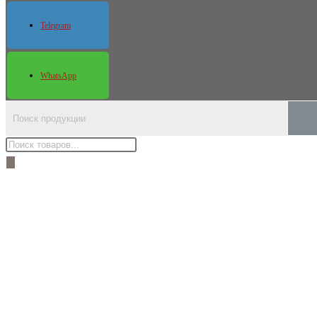
Telegram
WhatsApp
Поиск
товаров