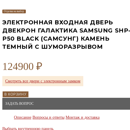
Отделка на выбор
ЭЛЕКТРОННАЯ ВХОДНАЯ ДВЕРЬ
ДВЕКРОН ГАЛАКТИКА SAMSUNG SHP
P50 BLACK (САМСУНГ) КАМЕНЬ
ТЕМНЫЙ С ШУМОРАЗРЫВОМ
124900
₽
Смотреть все двери с электронным замком
В КОРЗИНУ
ЗАДАТЬ ВОПРОС
Описание
Вопросы и ответы
Монтаж и доставка
Выбрать внутреннюю панель