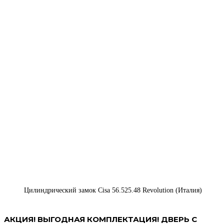
Цилиндрический замок Cisa 56.525.48 Revolution (Италия)
АКЦИЯ! ВЫГОДНАЯ КОМПЛЕКТАЦИЯ! ДВЕРЬ С