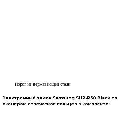
Порог из нержавеющей стали
Электронный замок Samsung SHP-P50 Black со
сканером отпечатков пальцев в комплекте: