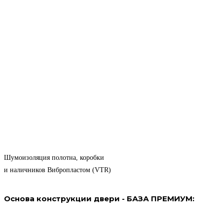
Шумоизоляция полотна, коробки
и наличников Вибропластом (VTR)
Основа конструкции двери - БАЗА ПРЕМИУМ: