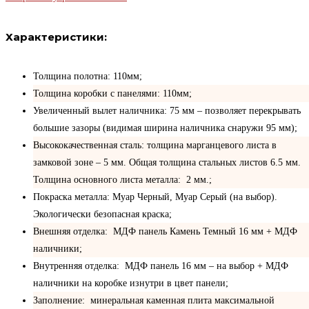
Характеристики:
Толщина полотна: 110мм;
Толщина коробки с панелями: 110мм;
Увеличенный вылет наличника: 75 мм – позволяет перекрывать
большие зазоры (видимая ширина наличника снаружи 95 мм);
Высококачественная сталь: толщина марганцевого листа в
замковой зоне – 5 мм. Общая толщина стальных листов 6.5 мм.
Толщина основного листа металла: 2 мм.;
Покраска металла: Муар Черный, Муар Серый (на выбор).
Экологически безопасная краска;
Внешняя отделка: МДФ панель Камень Темный 16 мм + МДФ
наличники;
Внутренняя отделка: МДФ панель 16 мм – на выбор + МДФ
наличники на коробке изнутри в цвет панели;
Заполнение: минеральная каменная плита максимальной