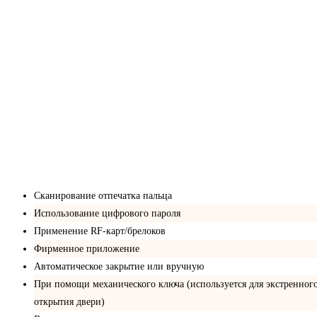
Сканирование отпечатка пальца
Использование цифрового пароля
Применение RF-карт/брелоков
Фирменное приложение
Автоматическое закрытие или вручную
При помощи механического ключа (используется для экстренног
открытия двери)