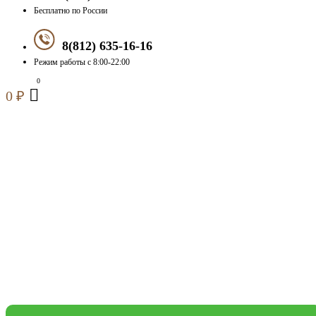
Бесплатно по России
8(812) 635-16-16
Режим работы с 8:00-22:00
0
₽