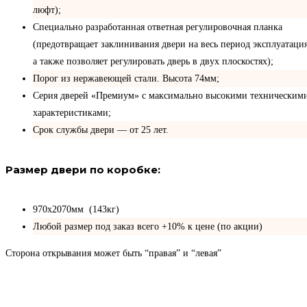
люфт);
Специально разработанная ответная регулировочная планка
(предотвращает заклинивания двери на весь период эксплуатация
а также позволяет регулировать дверь в двух плоскостях);
Порог из нержавеющей стали. Высота 74мм;
Серия дверей «Премиум» с максимально высокими техническим
характеристиками;
Срок службы двери — от 25 лет.
Размер двери по коробке:
970х2070мм (143кг)
Любой размер под заказ всего +10% к цене (по акции)
Сторона открывания может быть “правая” и “левая”