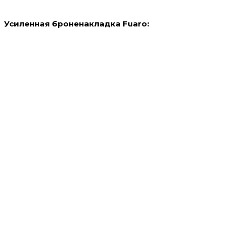
Усиленная броненакладка Fuaro: