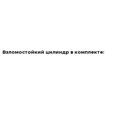
Взломостойкий цилиндр в комплекте: