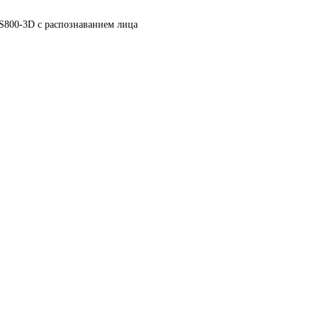
 S800-3D с распознаванием лица