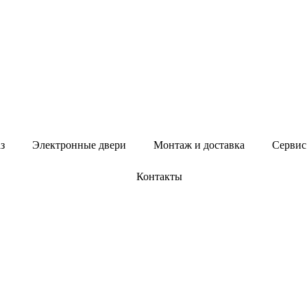
з
Электронные двери
Монтаж и доставка
Сервис
Контакты