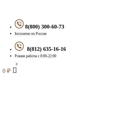
8(800) 300-60-73
Бесплатно по России
8(812) 635-16-16
Режим работы с 8:00-22:00
0
₽