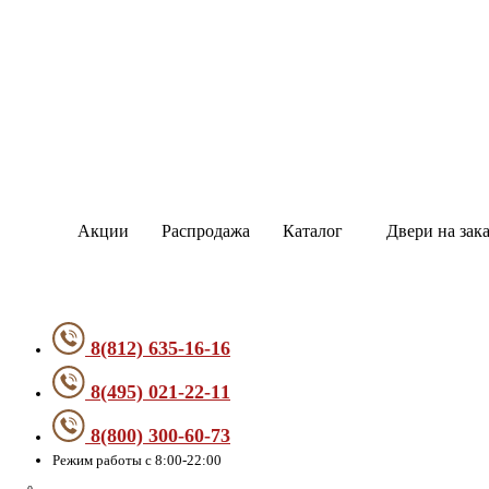
Акции
Распродажа
Каталог
Двери на зака
8(812) 635-16-16
8(495) 021-22-11
8(800) 300-60-73
Режим работы с 8:00-22:00