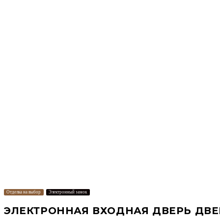
Отделка на выбор
Электронный замок
ЭЛЕКТРОННАЯ ВХОДНАЯ ДВЕРЬ ДВЕК