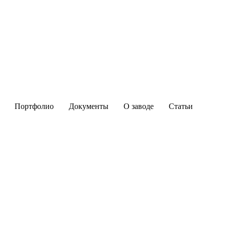
Портфолио
Документы
О заводе
Статьи