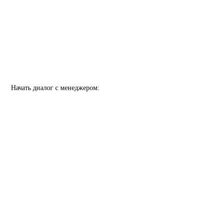
Начать диалог с менеджером: