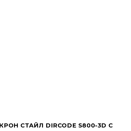
РОН СТАЙЛ DIRCODE S800-3D С