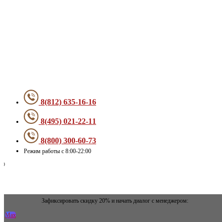
Меню
8(812) 635-16-16
8(495) 021-22-11
8(800) 300-60-73
Режим работы с 8:00-22:00
Зафиксировать скидку 20% и начать диалог с менеджером:
Max