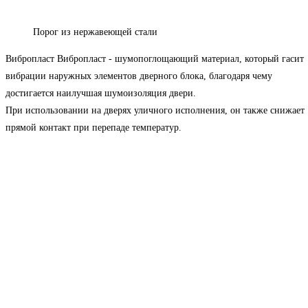
Порог из нержавеющей стали
Вибропласт
Вибропласт - шумопоглощающий материал, который гасит
вибрации наружных элементов дверного блока, благодаря чему
достигается наилучшая шумоизоляция двери.
При использовании на дверях уличного исполнения, он также снижает
прямой контакт при перепаде температур.