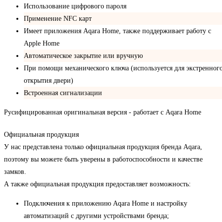
Использование цифрового пароля
Применение NFC карт
Имеет приложения Aqara Home, также поддерживает работу с
Apple Home
Автоматическое закрытие или вручную
При помощи механического ключа (используется для экстренног
открытия двери)
Встроенная сигнализации
Русифицированная оригинальная версия - работает с Aqara Home
Официальная продукция
У нас представлена только официальная продукция бренда Aqara,
поэтому вы можете быть уверены в работоспособности и качестве
замков.
А также официальная продукция предоставляет возможность:
Подключения к приложению Aqara Home и настройку
автоматизаций с другими устройствами бренда;