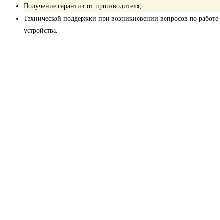
Получение гарантии от производителя;
Технической поддержки при возникновении вопросов по работе
устройства.