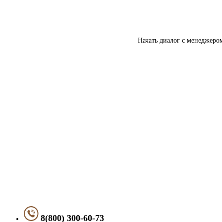
Начать диалог с менеджеро
8(800) 300-60-73