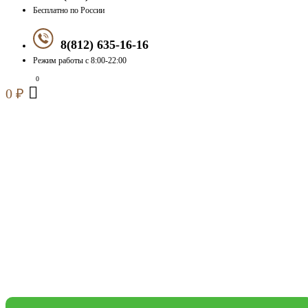
Бесплатно по России
8(812) 635-16-16
Режим работы с 8:00-22:00
0
₽