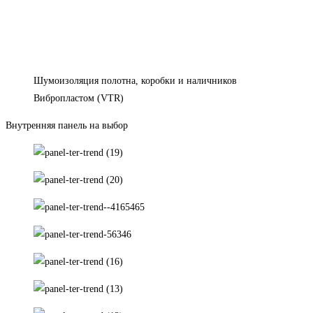
Шумоизоляция полотна, коробки и наличников
Вибропластом (VTR)​
Внутренняя панель на выбор