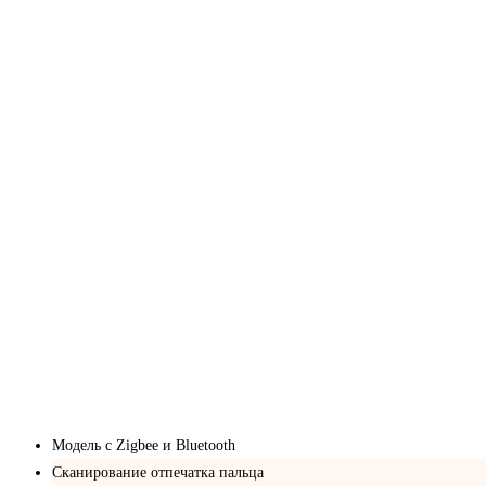
Модель с Zigbee и Bluetooth
Сканирование отпечатка пальца