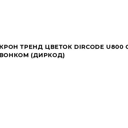
РОН ТРЕНД ЦВЕТОК DIRCODE U800 
ВОНКОМ (ДИРКОД)