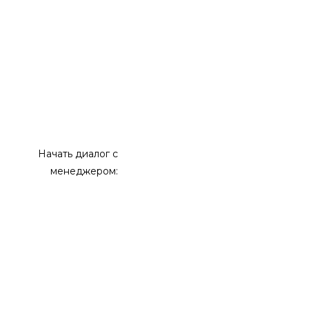
Начать диалог с
менеджером: