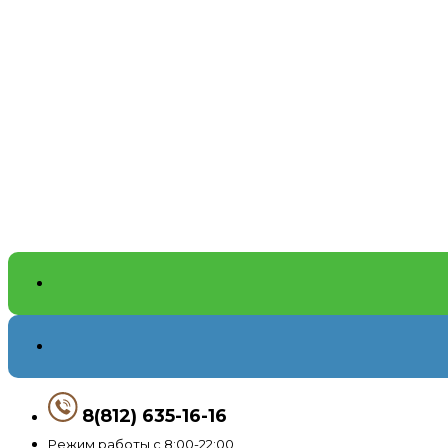
8(812) 635-16-16
Режим работы с 8:00-22:00