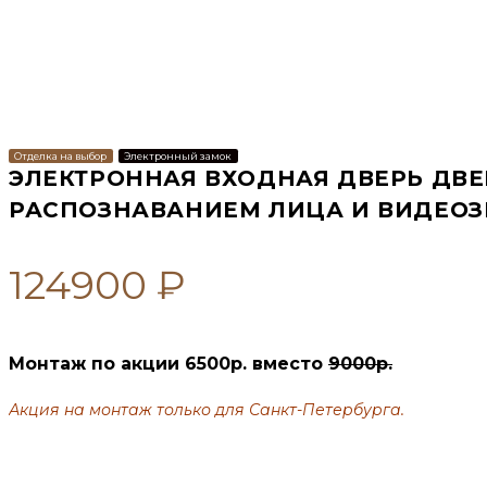
Отделка на выбор
Электронный замок
ЭЛЕКТРОННАЯ ВХОДНАЯ ДВЕРЬ ДВЕК
РАСПОЗНАВАНИЕМ ЛИЦА И ВИДЕОЗ
124900
₽
Монтаж по акции 6500р. вместо
9000р.
Акция на монтаж только для Санкт-Петербурга.