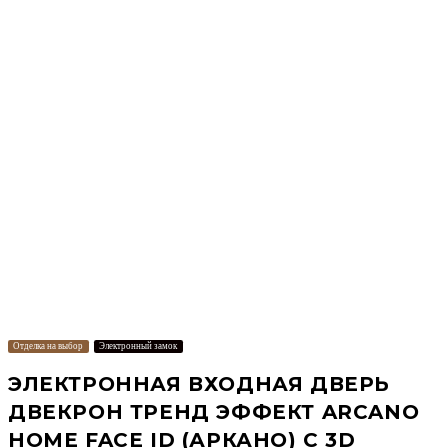
Отделка на выбор
Электронный замок
ЭЛЕКТРОННАЯ ВХОДНАЯ ДВЕРЬ
ДВЕКРОН ТРЕНД ЭФФЕКТ ARCANO
HOME FACE ID (АРКАНО) С 3D