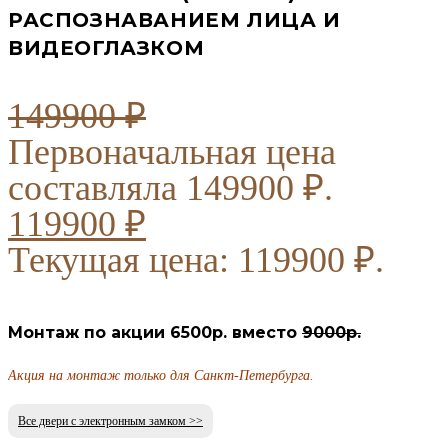
РАСПОЗНАВАНИЕМ ЛИЦА И
ВИДЕОГЛАЗКОМ
149900
₽
Первоначальная цена
составляла 149900 ₽.
119900
₽
Текущая цена: 119900 ₽.
Монтаж по акции 6500р. вместо
9000р.
Акция на монтаж только для Санкт-Петербурга.
Все двери с электронным замком >>