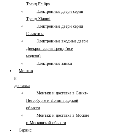
Тренд Philips
Электронные двери серия
Тренд Xiaomi
Электронные двери серия
Галактика
Электронные входные двери
Двекрон серия Тренд (все
модели)
Электронные замки
Монтаж
и
доставка
Монтаж и доставка в Санкт-
Петербурге и Ленинградской
области
Монтаж и доставка в Москве
и Московской области
Сервис