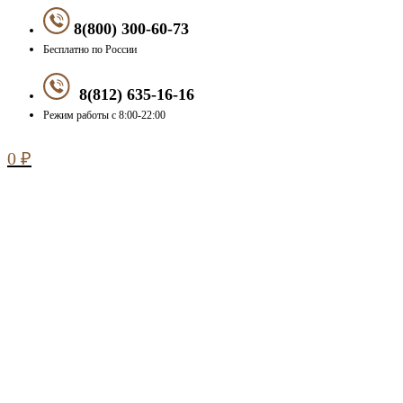
8(800) 300-60-73
Бесплатно по России
8(812) 635-16-16
Режим работы с 8:00-22:00
0
₽