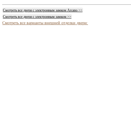
Смотреть все двери с электронным замком Arcano >>
Смотреть все двери с электронным замком >>
Смотреть все варианты внешней отделки двери: