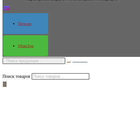
Max
Telegram
WhatsApp
Поиск товаров