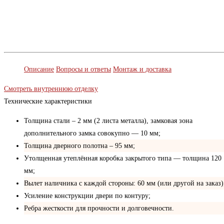
Описание
Вопросы и ответы
Монтаж и доставка
Смотреть внутреннюю отделку
Технические характеристики
Толщина стали – 2 мм (2 листа металла), замковая зона
дополнительного замка совокупно — 10 мм;
Толщина дверного полотна – 95 мм;
Утолщенная утеплённая коробка закрытого типа — толщина 120
мм;
Вылет наличника с каждой стороны: 60 мм (или другой на заказ)
Усиление конструкции двери по контуру;
Ребра жесткости для прочности и долговечности.