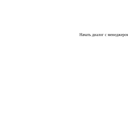
Начать диалог с менеджеро