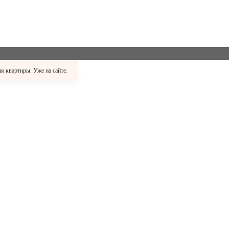
АКЦИЯ
 квартиры. Уже на сайте.