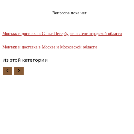
Вопросов пока нет
Монтаж и доставка в Санкт-Петербурге и Ленинградской области
Монтаж и доставка в Москве и Московской области
Из этой категории