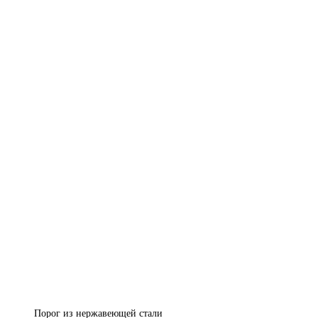
Порог из нержавеющей стали