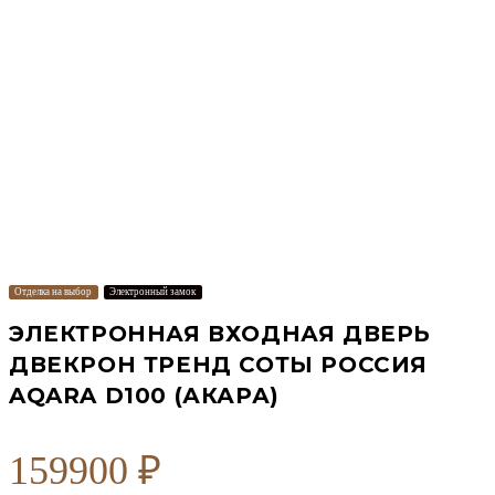
Отделка на выбор
Электронный замок
ЭЛЕКТРОННАЯ ВХОДНАЯ ДВЕРЬ
ДВЕКРОН ТРЕНД СОТЫ РОССИЯ
AQARA D100 (АКАРА)
159900
₽