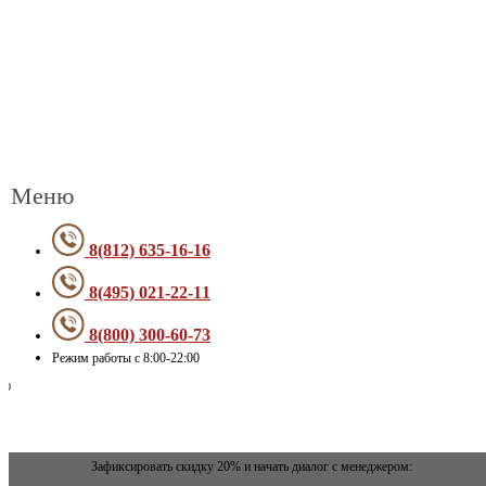
Меню
8(812) 635-16-16
8(495) 021-22-11
8(800) 300-60-73
Режим работы с 8:00-22:00
Зафиксировать скидку 20% и начать диалог с менеджером: