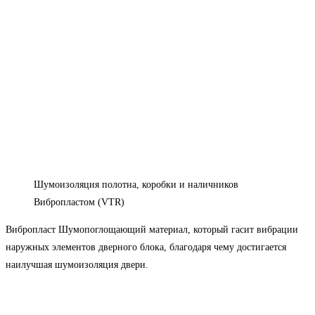
Шумоизоляция полотна, коробки и наличников
Вибропластом (VTR)​
Вибропласт
Шумопоглощающий материал, который гасит вибрации
наружных элементов дверного блока, благодаря чему достигается
наилучшая шумоизоляция двери.