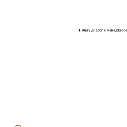
Начать диалог с менеджеро