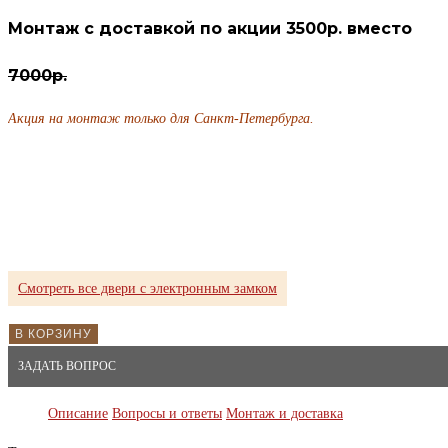
Монтаж с доставкой по акции 3500р. вместо
7000р.
Акция на монтаж только для Санкт-Петербурга.
Смотреть все двери с электронным замком
В КОРЗИНУ
ЗАДАТЬ ВОПРОС
Описание
Вопросы и ответы
Монтаж и доставка