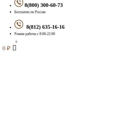
8(800) 300-60-73
Бесплатно по России
8(812) 635-16-16
Режим работы с 8:00-22:00
0
₽