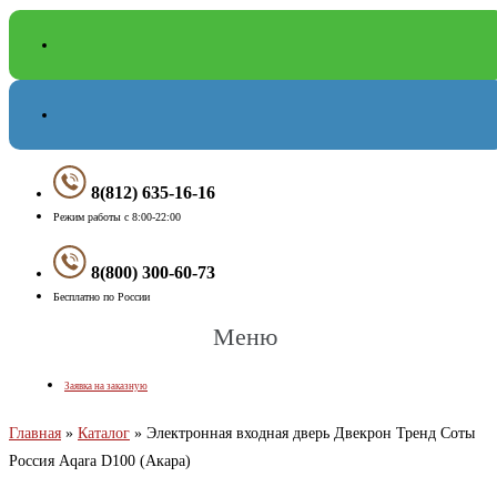
8(812) 635-16-16
Режим работы с 8:00-22:00
8(800) 300-60-73
Бесплатно по России
Меню
Заявка на заказную
Главная
»
Каталог
»
Электронная входная дверь Двекрон Тренд Соты
Россия Aqara D100 (Акара)