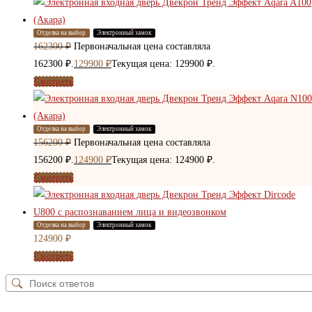
Отделка на выбор
Электронный замок
162300
₽
Первоначальная цена составляла
162300 ₽.
129900
₽
Текущая цена: 129900 ₽.
Смотреть
Отделка на выбор
Электронный замок
156200
₽
Первоначальная цена составляла
156200 ₽.
124900
₽
Текущая цена: 124900 ₽.
Смотреть
Отделка на выбор
Электронный замок
124900
₽
Смотреть