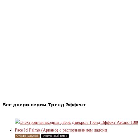
Все двери серии Тренд Эффект
Отделка на выбор
Электронный замок