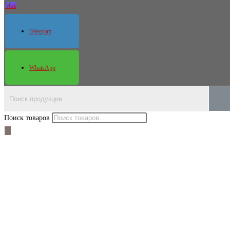
Max
Telegram
WhatsApp
Поиск товаров