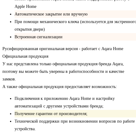
Apple Home
Автоматическое закрытие или вручную
При помощи механического ключа (используется для экстренног
открытия двери)
Встроенная сигнализации
Русифицированная оригинальная версия - работает с Aqara Home
Официальная продукция
У нас представлена только официальная продукция бренда Aqara,
поэтому вы можете быть уверены в работоспособности и качестве
замков.
А также официальная продукция предоставляет возможность:
Подключения к приложению Aqara Home и настройку
автоматизаций с другими устройствами бренда;
Получение гарантии от производителя;
Технической поддержки при возникновении вопросов по работе
устройства.