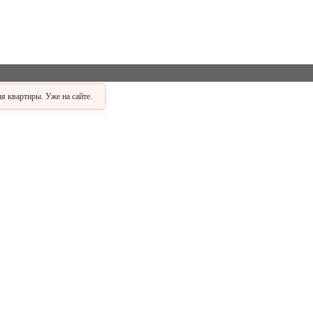
 квартиры. Уже на сайте.