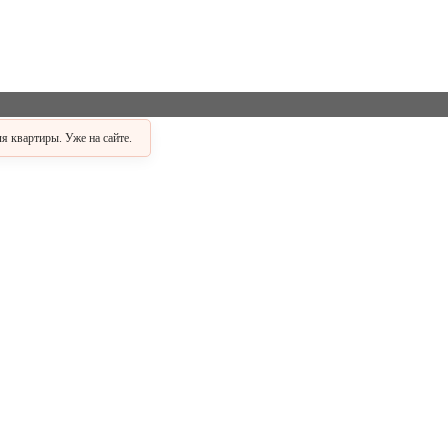
 квартиры. Уже на сайте.