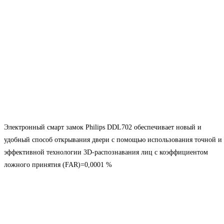
Электронный смарт замок Philips DDL702 обеспечивает новый и
удобный способ открывания двери с помощью использования точной и
эффективной технологии 3D-распознавания лиц с коэффициентом
ложного принятия (FAR)=0,0001 %