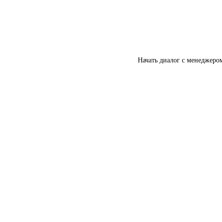
Начать диалог с менеджеро