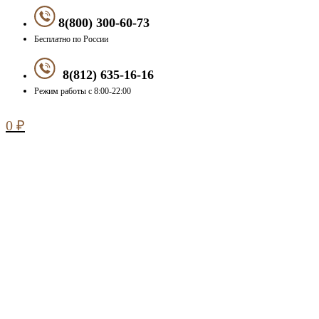
8(800) 300-60-73
Бесплатно по России
8(812) 635-16-16
Режим работы с 8:00-22:00
0
₽