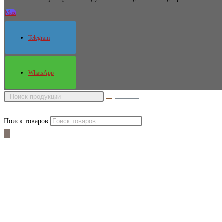
Max
Telegram
WhatsApp
Поиск товаров