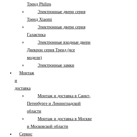
Тренд Philips
Электронные двери серия
Тренд Xiaomi
Электронные двери серия
Галактика
Электронные входные двери
Двекрон серия Тренд (все
модели)
Электронные замки
Монтаж
и
доставка
Монтаж и доставка в Санкт-
Петербурге и Ленинградской
области
Монтаж и доставка в Москве
и Московской области
Сервис