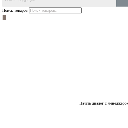
Поиск товаров
Начать диалог с менеджеро