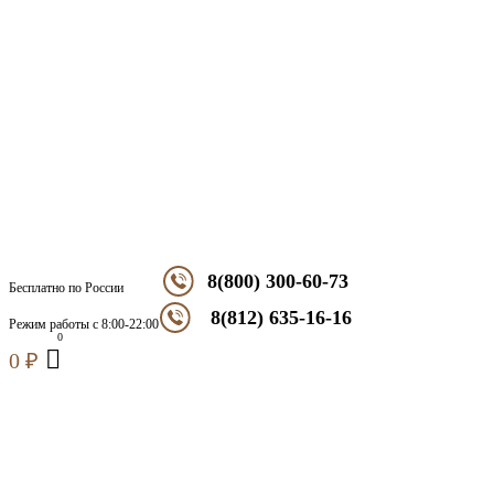
8(800) 300-60-73
Бесплатно по России
8(812) 635-16-16
Режим работы с 8:00-22:00
0
₽