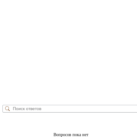
Вопросов пока нет