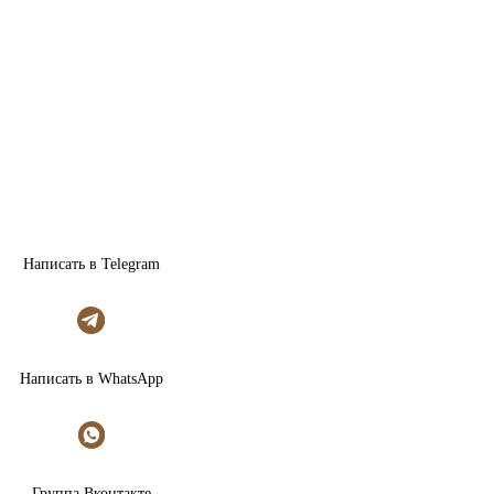
Написать в Telegram
Написать в WhatsApp
Группа Вконтакте