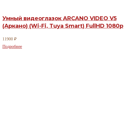
Умный видеоглазок ARCANO VIDEO V5
(Аркано) (Wi-Fi, Tuya Smart) FullHD 1080р
11900
₽
Подробнее