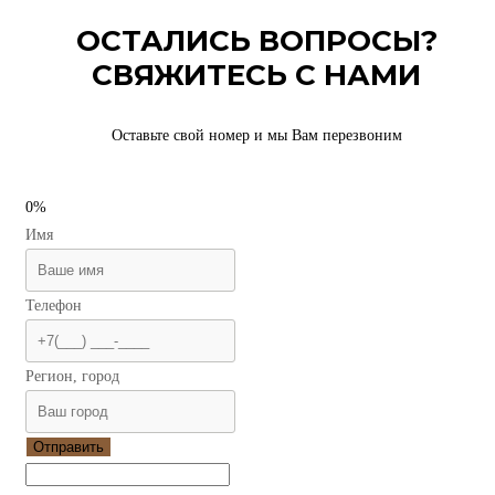
ОСТАЛИСЬ ВОПРОСЫ?
СВЯЖИТЕСЬ С НАМИ
Оставьте свой номер и мы Вам перезвоним
0%
Имя
Телефон
Регион, город
Отправить