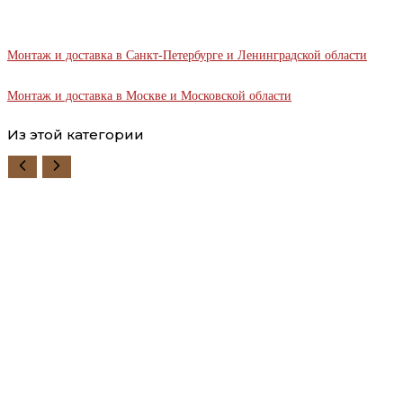
Монтаж и доставка в Санкт-Петербурге и Ленинградской области
Монтаж и доставка в Москве и Московской области
Из этой категории