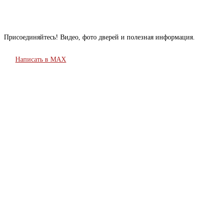
Присоединяйтесь! Видео, фото дверей и полезная информация.
Написать в MAX