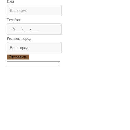
Имя
Телефон
Регион, город
Отправить