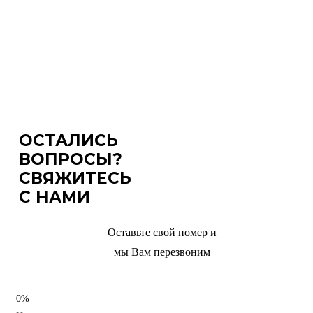
ОСТАЛИСЬ
ВОПРОСЫ?
СВЯЖИТЕСЬ
С НАМИ
Оставьте свой номер и
мы Вам перезвоним
0%