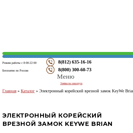
8(812) 635-16-16
Режим работы с 8:00-22:00
8(800) 300-60-73
Бесплатно по России
Меню
Заявка на заказную
Главная
»
Каталог
»
Электронный корейский врезной замок KeyWe Bria
ЭЛЕКТРОННЫЙ КОРЕЙСКИЙ
ВРЕЗНОЙ ЗАМОК KEYWE BRIAN