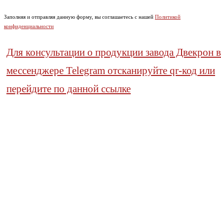
Заполняя и отправляя данную форму, вы соглашаетесь с нашей
Политикой
конфиденциальности
Для консультации о продукции завода Двекрон в
мессенджере Telegram отсканируйте qr-код или
перейдите по данной ссылке