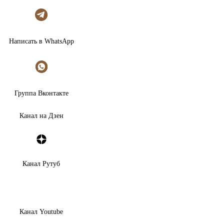
Написать в WhatsApp
Группа Вконтакте
Канал на Дзен
Канал Рутуб
Канал Youtube