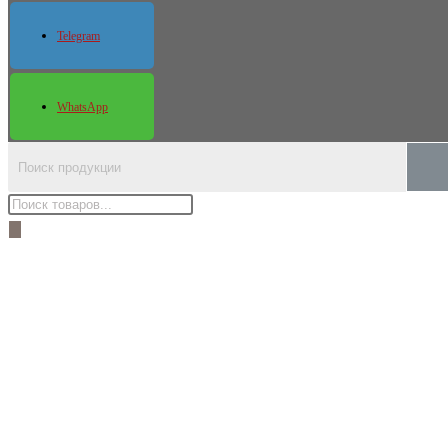
Telegram
WhatsApp
Поиск
товаров