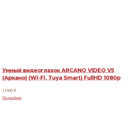
Умный видеоглазок ARCANO VIDEO V5
(Аркано) (Wi-Fi, Tuya Smart) FullHD 1080р
11900
₽
Подробнее