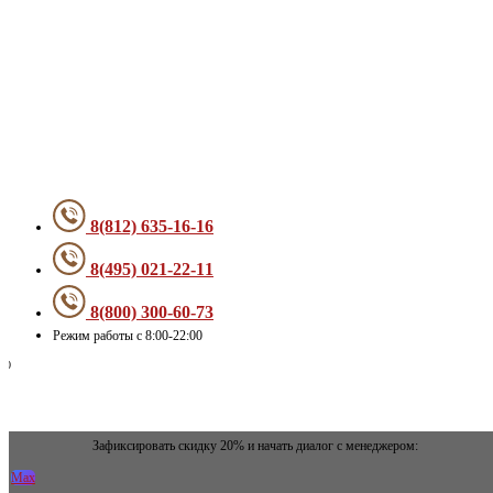
Меню
8(812) 635-16-16
8(495) 021-22-11
8(800) 300-60-73
Режим работы с 8:00-22:00
Зафиксировать скидку 20% и начать диалог с менеджером:
Max