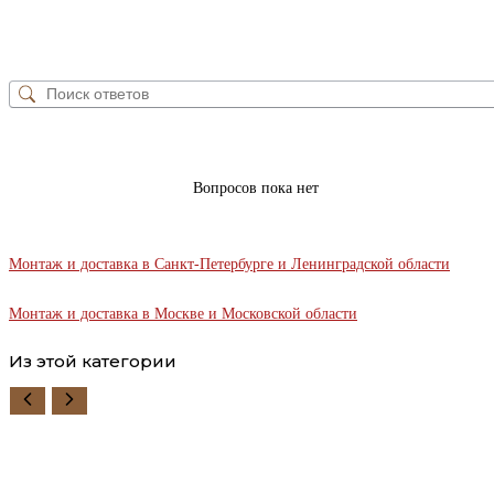
Вопросов пока нет
Монтаж и доставка в Санкт-Петербурге и Ленинградской области
Монтаж и доставка в Москве и Московской области
Из этой категории