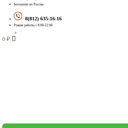
Бесплатно по России
8(812) 635-16-16
Режим работы с 8:00-22:00
0
₽