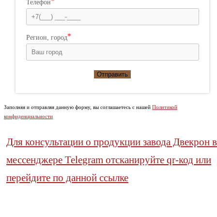
Телефон
Регион, город
Отправить
Заполняя и отправляя данную форму, вы соглашаетесь с нашей
Политикой
конфиденциальности
Для консультации о продукции завода Двекрон в
мессенджере Telegram отсканируйте qr-код или
перейдите по данной ссылке