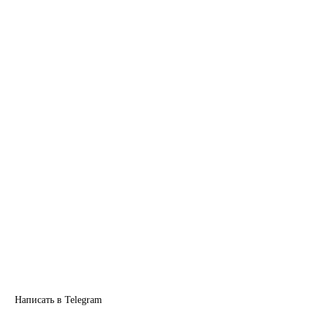
Написать в Telegram