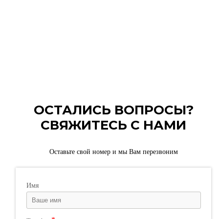
ОСТАЛИСЬ ВОПРОСЫ?
СВЯЖИТЕСЬ С НАМИ
Оставьте свой номер и мы Вам перезвоним
Имя