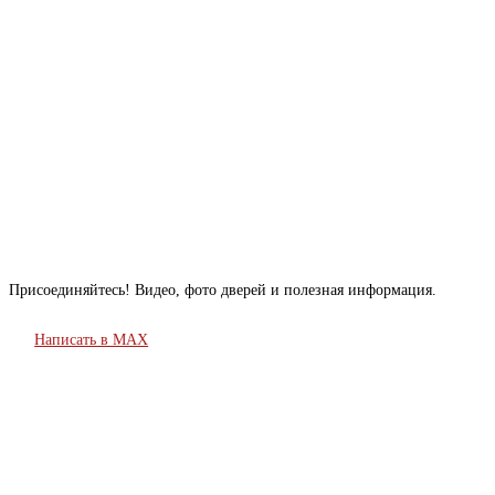
Присоединяйтесь! Видео, фото дверей и полезная информация.
Написать в MAX