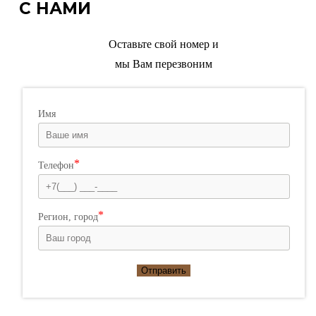
С НАМИ
Оставьте свой номер и
мы Вам перезвоним
Имя
Телефон
Регион, город
Отправить