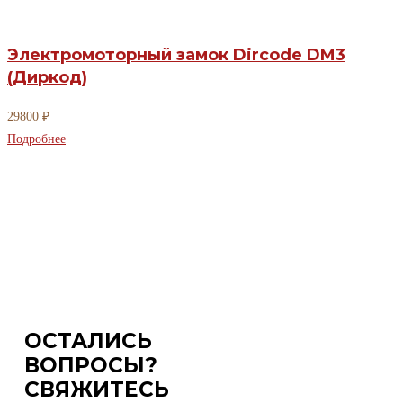
Электромоторный замок Dircode DM3
(Диркод)
29800
₽
Подробнее
ОСТАЛИСЬ
ВОПРОСЫ?
СВЯЖИТЕСЬ