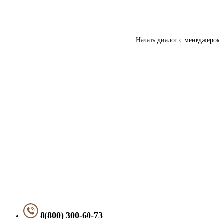
Начать диалог с менеджеро
8(800) 300-60-73