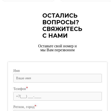
ОСТАЛИСЬ
ВОПРОСЫ?
СВЯЖИТЕСЬ
С НАМИ
Оставьте свой номер и
мы Вам перезвоним
Имя
Телефон
Регион, город