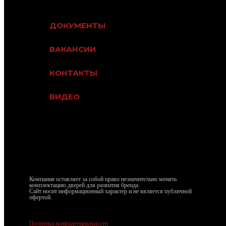
ДОКУМЕНТЫ
ВАКАНСИИ
КОНТАКТЫ
ВИДЕО
dvekron@mail.ru
Компания оставляет за собой право незначительно менять
комплектацию дверей для развития бренда.
Сайт носит информационный характер и не является публичной
офертой.
Политика конфиденциальности