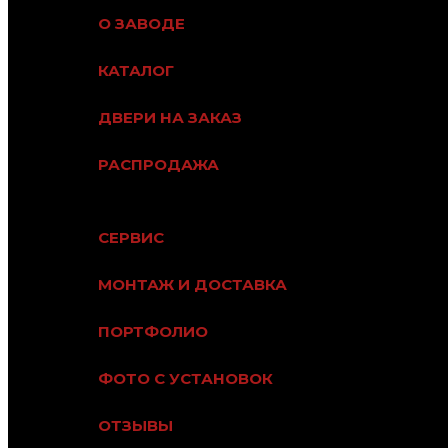
О ЗАВОДЕ
КАТАЛОГ
ДВЕРИ НА ЗАКАЗ
РАСПРОДАЖА
СЕРВИС
МОНТАЖ И ДОСТАВКА
ПОРТФОЛИО
ФОТО С УСТАНОВОК
ОТЗЫВЫ