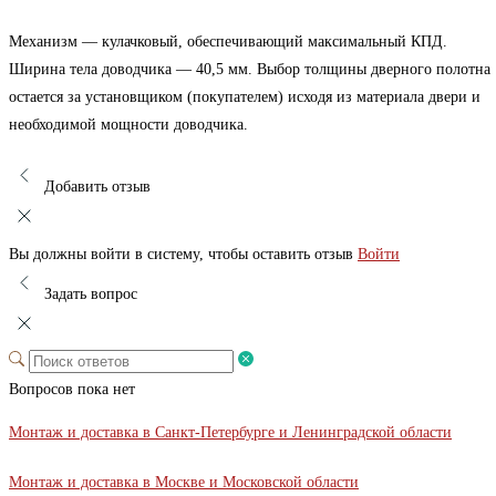
Механизм — кулачковый, обеспечивающий максимальный КПД.
Ширина тела доводчика — 40,5 мм. Выбор толщины дверного полотна
остается за установщиком (покупателем) исходя из материала двери и
необходимой мощности доводчика.
Добавить отзыв
Вы должны войти в систему, чтобы оставить отзыв
Войти
Задать вопрос
Вопросов пока нет
Монтаж и доставка в Санкт-Петербурге и Ленинградской области
Монтаж и доставка в Москве и Московской области