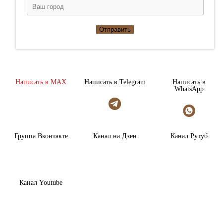
Отправить
Написать в MAX
Написать в Telegram
Написать в
WhatsApp
Группа Вконтакте
Канал на Дзен
Канал Рутуб
Канал Youtube