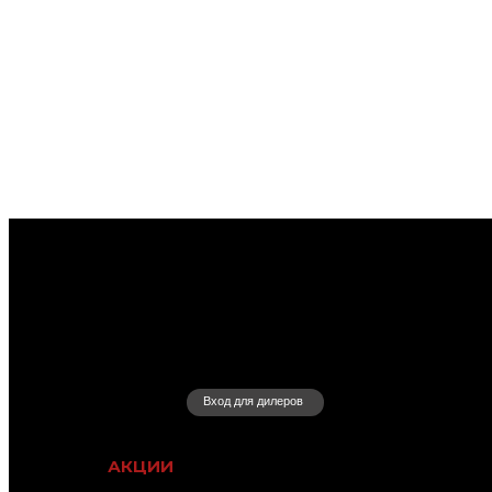
Вход для дилеров
АКЦИИ