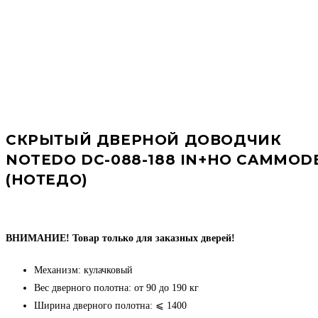
СКРЫТЫЙ ДВЕРНОЙ ДОВОДЧИК
NOTEDO DC-088-188 IN+HO CAMMOD
(НОТЕДО)
ВНИМАНИЕ! Товар только для заказных дверей!
Механизм: кулачковый
Вес дверного полотна: от 90 до 190 кг
Ширина дверного полотна: ⩽ 1400