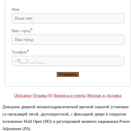
Имя
Ваш город
Телефон
Отправить
Описание
Отзывы (0)
Вопросы и ответы
Монтаж и доставка
Доводчик дверной механогидравлический врезной скрытой установки
со скользящей тягой, двухскоростной, с фиксацией двери в открытом
положении Hold Open (HO) и регулировкой момента закрывания Power
Adjustment (PA).