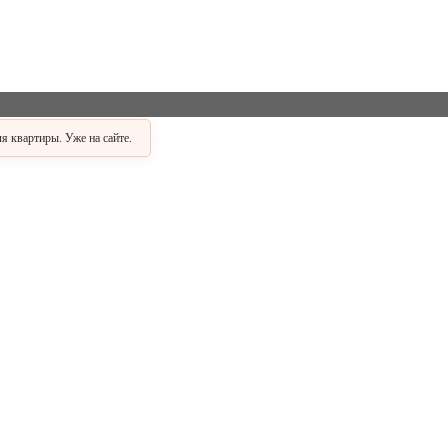
 квартиры. Уже на сайте.