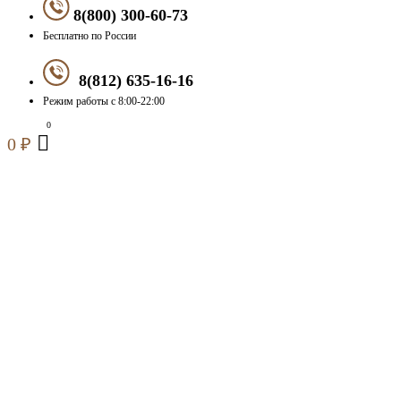
8(800) 300-60-73
Бесплатно по России
8(812) 635-16-16
Режим работы с 8:00-22:00
0
₽