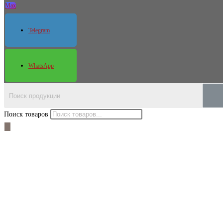
Max
Telegram
WhatsApp
Поиск товаров