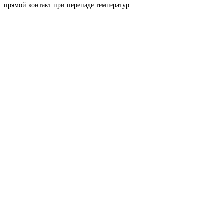
прямой контакт при перепаде температур.