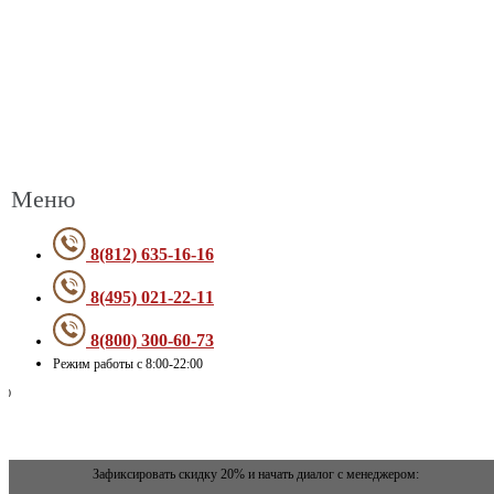
Меню
8(812) 635-16-16
8(495) 021-22-11
8(800) 300-60-73
Режим работы с 8:00-22:00
Зафиксировать скидку 20% и начать диалог с менеджером: