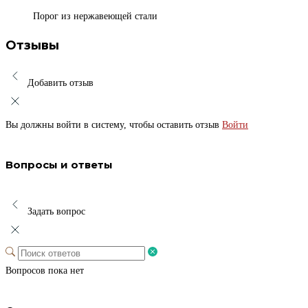
Порог из нержавеющей стали
Отзывы
Добавить отзыв
Вы должны войти в систему, чтобы оставить отзыв
Войти
Вопросы и ответы
Задать вопрос
Вопросов пока нет