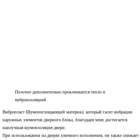
Полотно дополнительно проклеивается тепло и
виброизоляцией
Вибропласт
Шумопоглощающий материал, который гасит вибрации
наружных элементов дверного блока, благодаря чему достигается
наилучшая шумоизоляция двери.
При использовании на дверях уличного исполнения, он также снижает