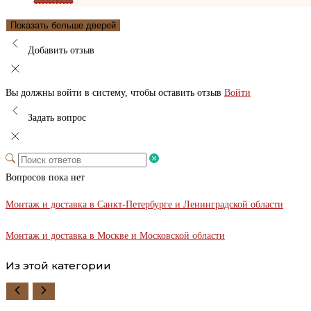
Показать больше дверей
Добавить отзыв
Вы должны войти в систему, чтобы оставить отзыв
Войти
Задать вопрос
Вопросов пока нет
Монтаж и доставка в Санкт-Петербурге и Ленинградской области
Монтаж и доставка в Москве и Московской области
Из этой категории