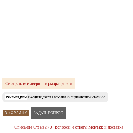
Смотреть все двери с терморазрывом
Рекомендуем
Входные двери Гальвани из оцинкованной стали >>
В КОРЗИНУ
ЗАДАТЬ ВОПРОС
Описание
Отзывы (0)
Вопросы и ответы
Монтаж и доставка