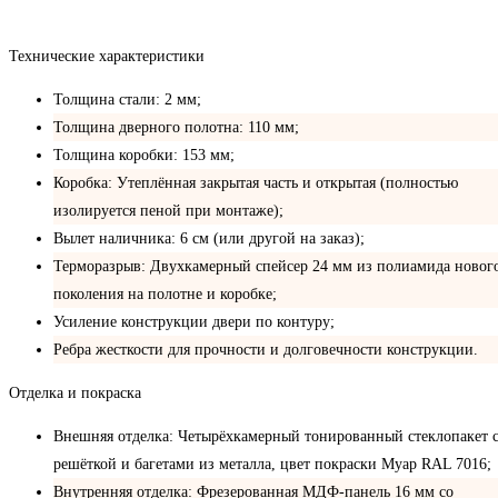
Технические характеристики
Толщина стали: 2 мм;
Толщина дверного полотна: 110 мм;
Толщина коробки: 153 мм;
Коробка: Утеплённая закрытая часть и открытая (полностью
изолируется пеной при монтаже);
Вылет наличника: 6 см (или другой на заказ);
Терморазрыв: Двухкамерный спейсер 24 мм из полиамида новог
поколения на полотне и коробке;
Усиление конструкции двери по контуру;
Ребра жесткости для прочности и долговечности конструкции.
Отделка и покраска
Внешняя отделка: Четырёхкамерный тонированный стеклопакет 
решёткой и багетами из металла, цвет покраски Муар RAL 7016;
Внутренняя отделка: Фрезерованная МДФ-панель 16 мм со