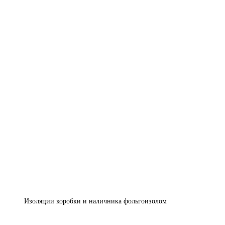
Изоляции коробки и наличника фольгоизолом