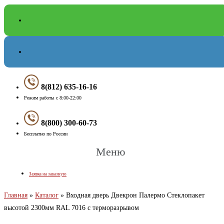
8(812) 635-16-16
Режим работы с 8:00-22:00
8(800) 300-60-73
Бесплатно по России
Меню
Заявка на заказную
Главная
»
Каталог
»
Входная дверь Двекрон Палермо Стеклопакет
высотой 2300мм RAL 7016 с терморазрывом