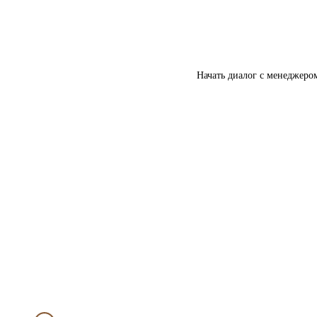
Начать диалог с менеджеро