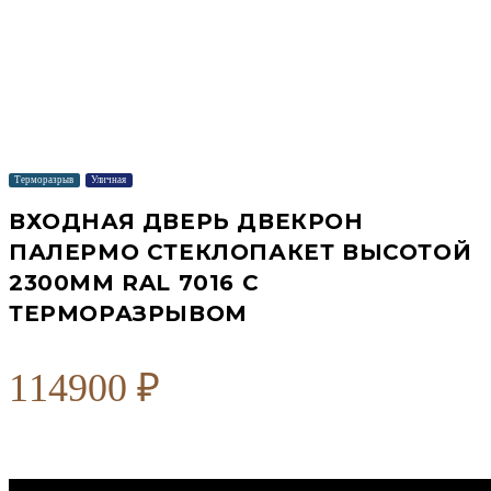
Терморазрыв
Уличная
ВХОДНАЯ ДВЕРЬ ДВЕКРОН
ПАЛЕРМО СТЕКЛОПАКЕТ ВЫСОТОЙ
2300ММ RAL 7016 С
ТЕРМОРАЗРЫВОМ
114900
₽