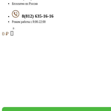
Бесплатно по России
8(812) 635-16-16
Режим работы с 8:00-22:00
0
₽