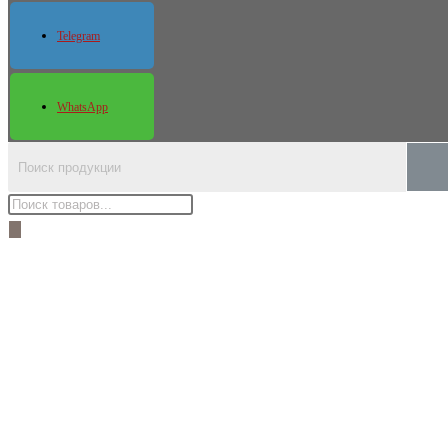
Telegram
WhatsApp
Поиск
товаров