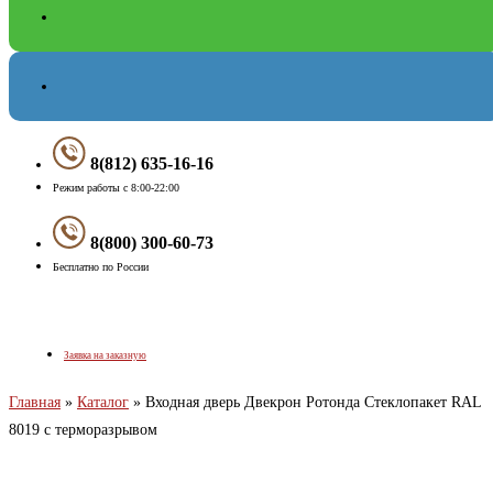
8(812) 635-16-16
Режим работы с 8:00-22:00
8(800) 300-60-73
Бесплатно по России
Меню
Заявка на заказную
Главная
»
Каталог
»
Входная дверь Двекрон Ротонда Стеклопакет RAL
8019 с терморазрывом