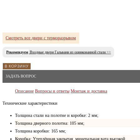
Смотреть все двери с терморазрывом
Рекомендуем
Входные двери Гальвани из оцинкованной стали >>
В КОРЗИНУ
ЗАДАТЬ ВОПРОС
Описание
Вопросы и ответы
Монтаж и доставка
Технические характеристики
Толщина стали на полотне и коробке: 2 мм;
Толщина дверного полотна: 105 мм;
Толщина коробки: 165 мм;
Коробка: Утеплённая закрытая, минеральная вата высокой