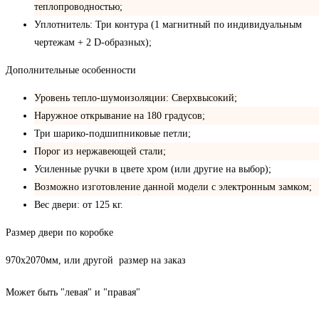
теплопроводностью;
Уплотнитель: Три контура (1 магнитный по индивидуальным
чертежам + 2 D-образных);
Дополнительные особенности
Уровень тепло-шумоизоляции: Сверхвысокий;
Наружное открывание на 180 градусов;
Три шарико-подшипниковые петли;
Порог из нержавеющей стали;
Усиленные ручки в цвете хром (или другие на выбор);
Возможно изготовление данной модели с электронным замком;
Вес двери: от 125 кг.
Размер двери по коробке
970х2070мм, или другой размер на заказ
Может быть "левая" и "правая"