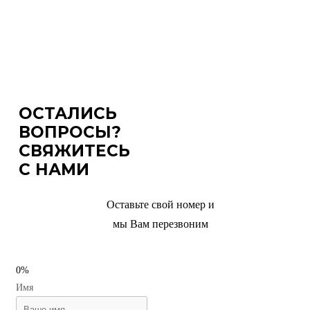
ОСТАЛИСЬ
ВОПРОСЫ?
СВЯЖИТЕСЬ
С НАМИ
Оставьте свой номер и
мы Вам перезвоним
0%
Имя