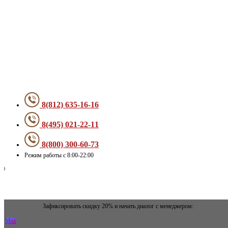
Меню
8(812) 635-16-16
8(495) 021-22-11
8(800) 300-60-73
Режим работы с 8:00-22:00
Зафиксировать скидку 20% и начать диалог с менеджером:
Max