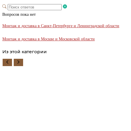
Вопросов пока нет
Монтаж и доставка в Санкт-Петербурге и Ленинградской области
Монтаж и доставка в Москве и Московской области
Из этой категории