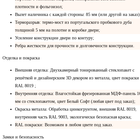
плотности и фольгоизол;
Вылет наличника с каждой стороны: 85 мм (или другой на заказ)
Терморазрыв: термо-мост из португальского пробкового дуба
толщиной 5 мм на полотне и коробке двери;
Усиление конструкции двери по контуру;
Ребра жесткости для прочности и долговечности конструкции.
Отделка и покраска
Внешняя отделка: Двухкамерный тонированный стеклопакет с
решёткой и дизайнерским 3D декором из металла, цвет покраски
RAL 8019 ;
Внутренняя отделка: Влагостойкая фрезерованная МДФ-панель 1
мм со стеклопакетом, цвет Белый Софт (любая цвет под заказ);
Окраска металла: Обработка цинкогрунтом, внешняя RAL 8019,
внутренняя часть RAL 9003, экологически безопасная краска;
RAL покраски: Возможен в любом цвете под заказ.
Замки и безопасность