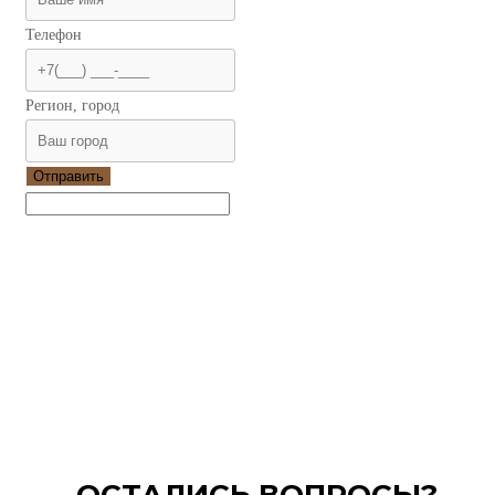
Телефон
Регион, город
Отправить