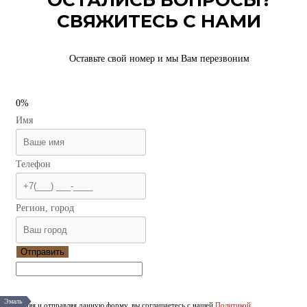
ОСТАЛИСЬ ВОПРОСЫ?
СВЯЖИТЕСЬ С НАМИ
Оставьте свой номер и мы Вам перезвоним
0%
Имя
Телефон
Регион, город
Отправить
Эмаль
Заполняя и отправляя данную форму, вы соглашаетесь с нашей
Политикой