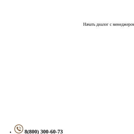
Начать диалог с менеджеро
8(800) 300-60-73