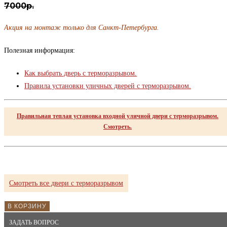
7000р.
Акция на монтаж только для Санкт-Петербурга.
Полезная информация:
Как выбрать дверь с терморазрывом.
Правила установки уличных дверей с терморазрывом.
Правильная теплая установка входной уличной двери с терморазрывом.
Смотреть.
Смотреть все двери с терморазрывом
В КОРЗИНУ
ЗАДАТЬ ВОПРОС