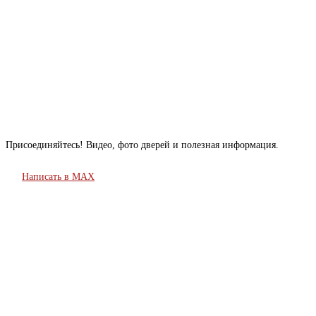
Присоединяйтесь! Видео, фото дверей и полезная информация.
Написать в MAX