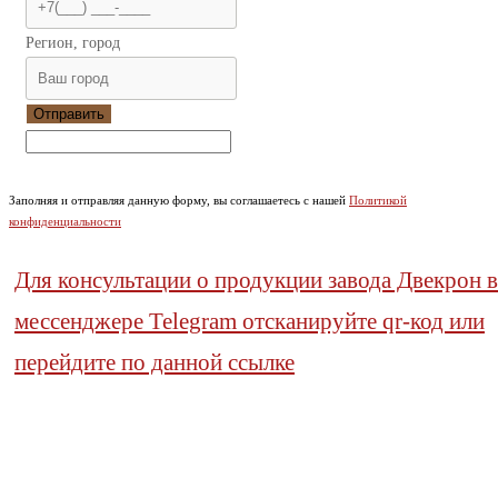
Регион, город
Отправить
Заполняя и отправляя данную форму, вы соглашаетесь с нашей
Политикой
конфиденциальности
Для консультации о продукции завода Двекрон в
мессенджере Telegram отсканируйте qr-код или
перейдите по данной ссылке