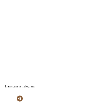
Написать в Telegram