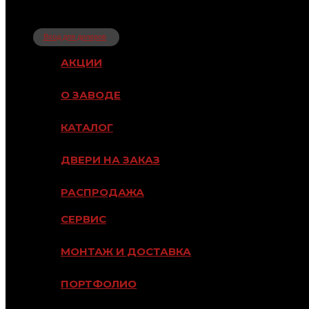
Вход для дилеров
АКЦИИ
О ЗАВОДЕ
КАТАЛОГ
ДВЕРИ НА ЗАКАЗ
РАСПРОДАЖА
СЕРВИС
МОНТАЖ И ДОСТАВКА
ПОРТФОЛИО