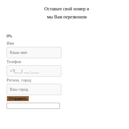
Оставьте свой номер и
мы Вам перезвоним
0%
Имя
Телефон
Регион, город
Отправить