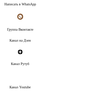
Написать в WhatsApp
Группа Вконтакте
Канал на Дзен
Канал Рутуб
Канал Youtube