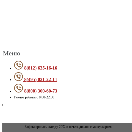
Меню
8(812) 635-16-16
8(495) 021-22-11
8(800) 300-60-73
Режим работы с 8:00-22:00
Зафиксировать скидку 20% и начать диалог с менеджером: