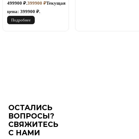
499900 ₽.
399900
₽
Текущая
цена: 399900 ₽.
Подробнее
ОСТАЛИСЬ
ВОПРОСЫ?
СВЯЖИТЕСЬ
С НАМИ