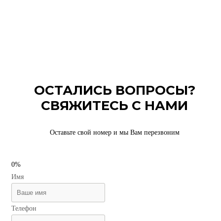
ОСТАЛИСЬ ВОПРОСЫ?
СВЯЖИТЕСЬ С НАМИ
Оставьте свой номер и мы Вам перезвоним
0%
Имя
Телефон