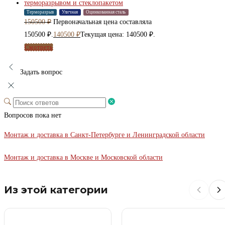
Терморазрыв
Уличная
Оцинкованная сталь
150500
₽
Первоначальная цена составляла
150500 ₽.
140500
₽
Текущая цена: 140500 ₽.
Смотреть
Задать вопрос
Вопросов пока нет
Монтаж и доставка в Санкт-Петербурге и Ленинградской области
Монтаж и доставка в Москве и Московской области
Из этой категории