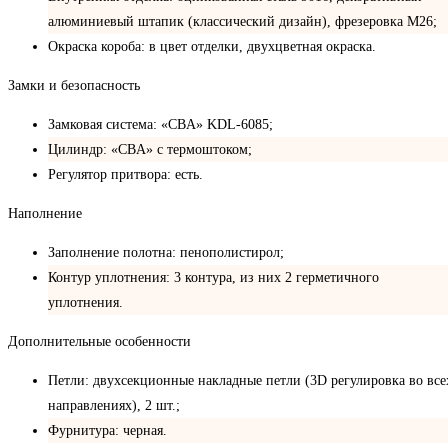
алюминиевый штапик (классический дизайн), фрезеровка М26;
Окраска короба: в цвет отделки, двухцветная окраска.
Замки и безопасность
Замковая система: «CBA» KDL-6085;
Цилиндр: «CBA» с термоштоком;
Регулятор притвора: есть.
Наполнение
Заполнение полотна: пенополистирол;
Контур уплотнения: 3 контура, из них 2 герметичного
уплотнения.
Дополнительные особенности
Петли: двухсекционные накладные петли (3D регулировка во все
направлениях), 2 шт.;
Фурнитура: черная.