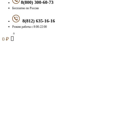
8(800) 300-60-73
Бесплатно по России
8(812) 635-16-16
Режим работы с 8:00-22:00
0
₽