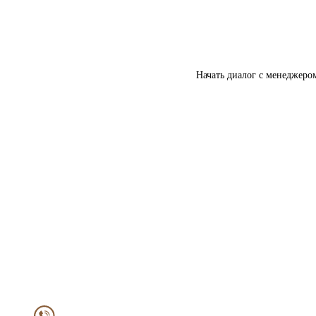
Начать диалог с менеджеро