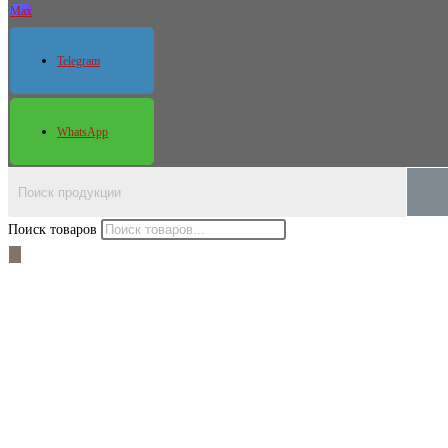
Max
Telegram
WhatsApp
Поиск товаров