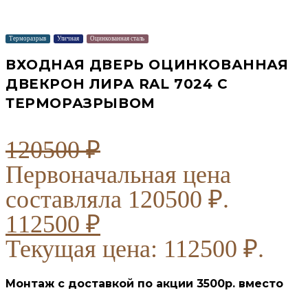
Терморазрыв
Уличная
Оцинкованная сталь
ВХОДНАЯ ДВЕРЬ ОЦИНКОВАННАЯ
ДВЕКРОН ЛИРА RAL 7024 С
ТЕРМОРАЗРЫВОМ
120500
₽
Первоначальная цена
составляла 120500 ₽.
112500
₽
Текущая цена: 112500 ₽.
Монтаж с доставкой по акции 3500р. вместо