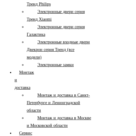
Тренд Philips
Электронные двери серия
Тренд Xiaomi
Электронные двери серия
Галактика
Электронные входные двери
Двекрон серия Тренд (все
модели)
Электронные замки
Монтаж
и
доставка
Монтаж и доставка в Санкт-
Петербурге и Ленинградской
области
Монтаж и доставка в Москве
и Московской области
Сервис