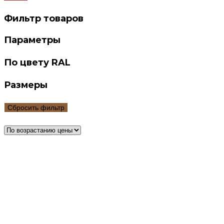
Фильтр товаров
Параметры
По цвету RAL
Размеры
Сбросить фильтр