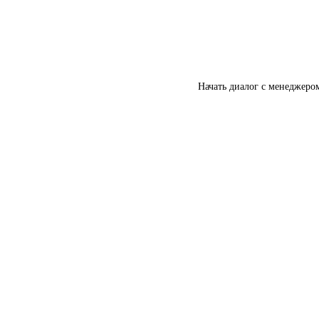
Начать диалог с менеджеро