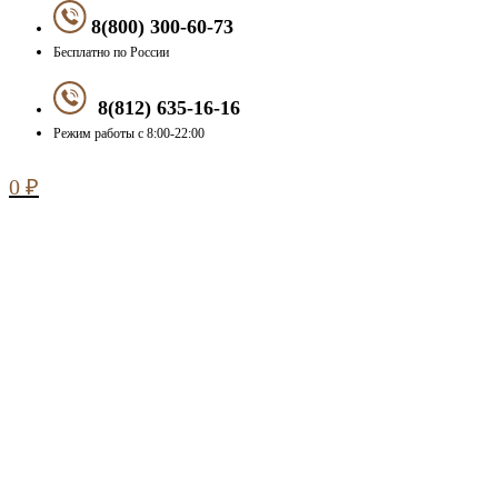
8(800) 300-60-73
Бесплатно по России
8(812) 635-16-16
Режим работы с 8:00-22:00
0
₽