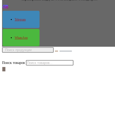
Max
Telegram
WhatsApp
Поиск товаров